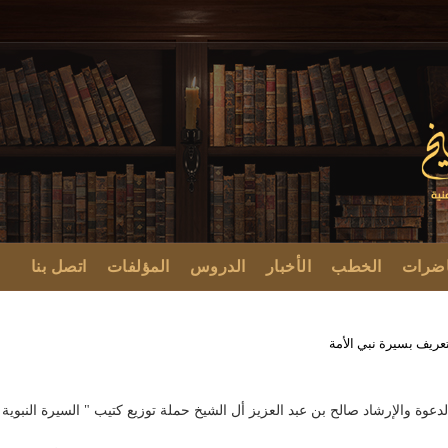
اضرات
الخطب
الأخبار
الدروس
المؤلفات
اتصل بنا
تعريف بسيرة نبي الأمة
دعوة والإرشاد صالح بن عبد العزيز أل الشيخ حملة توزيع كتيب " السيرة النبوي