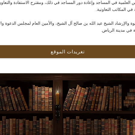
 العلمية في المساجد وإعادة دور المساجد في ذلك، ومقترح الاستفادة والتعا
في المكاتب التعاونية.
 والإرشاد الشيخ عبد الله بن صالح آل الشيخ، والأمين العام لمجلس الدعوة وال
ة في مدينة الرياض.
تغريدات الموقع