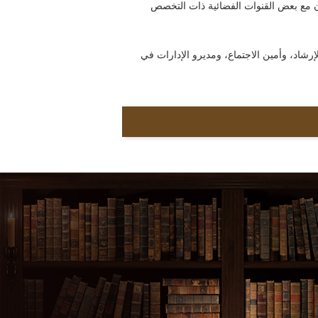
ون مع بعض القنوات الفضائية ذات التخصص
إرشاد، وأمين الاجتماع، ومديرو الإدارات في