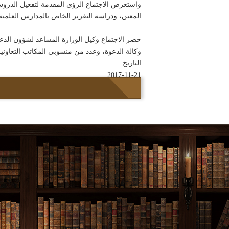
واستعرض الاجتماع الرؤى المقدمة لتفعيل الدروس
المعين، ودراسة التقرير الخاص بالمدارس العلمية 
حضر الاجتماع وكيل الوزارة المساعد لشؤون الدعوة
وكالة الدعوة، وعدد من منسوبي المكاتب التعاوني
التاريخ
2017-11-21