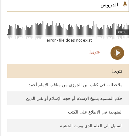
الدروس
00:00
00:00
error - file does not exist..
فتوى1
فتوى1
ملاحظات في كتاب ابن الجوزي من مناقب الإمام أحمد
حكم التسمية بشيخ الإسلام أو حجة الإسلام أو تقي الدين
المنهجية في الاطلاع على الكتب
السبيل إلى العلم الذي يورث الخشية